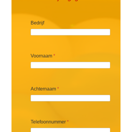
Bedrijf
Voornaam
*
Achternaam
*
Telefoonnummer
*