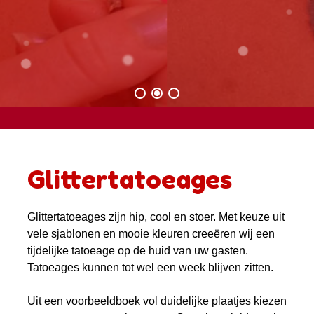
Glittertatoeages
Glittertatoeages zijn hip, cool en stoer. Met keuze uit
vele sjablonen en mooie kleuren creeëren wij een
tijdelijke tatoeage op de huid van uw gasten.
Tatoeages kunnen tot wel een week blijven zitten.
Uit een voorbeeldboek vol duidelijke plaatjes kiezen