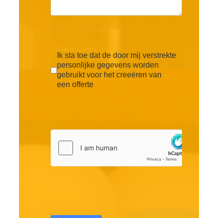
Ik sta toe dat de door mij verstrekte
personlijke gegevens worden
gebruikt voor het creeëren van
een offerte