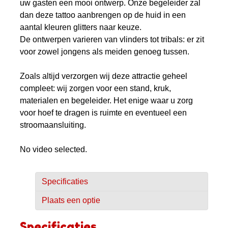
uw gasten een mooi ontwerp. Onze begeleider zal
dan deze tattoo aanbrengen op de huid in een
aantal kleuren glitters naar keuze.
De ontwerpen varieren van vlinders tot tribals: er zit
voor zowel jongens als meiden genoeg tussen.
Zoals altijd verzorgen wij deze attractie geheel
compleet: wij zorgen voor een stand, kruk,
materialen en begeleider. Het enige waar u zorg
voor hoef te dragen is ruimte en eventueel een
stroomaansluiting.
No video selected.
Specificaties
Plaats een optie
Specificaties