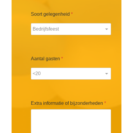
Soort gelegenheid
*
Aantal gasten
*
Extra informatie of bijzonderheden
*