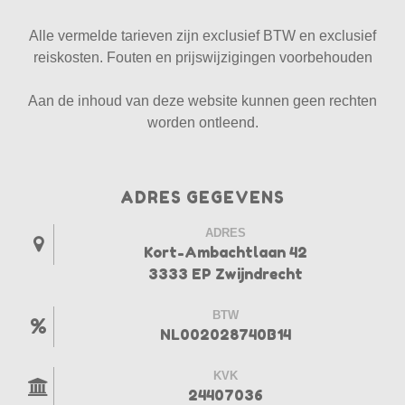
Alle vermelde tarieven zijn exclusief BTW en exclusief
reiskosten. Fouten en prijswijzigingen voorbehouden
Aan de inhoud van deze website kunnen geen rechten
worden ontleend.
ADRES GEGEVENS
ADRES
Kort-Ambachtlaan 42
3333 EP Zwijndrecht
BTW
NL002028740B14
KVK
24407036