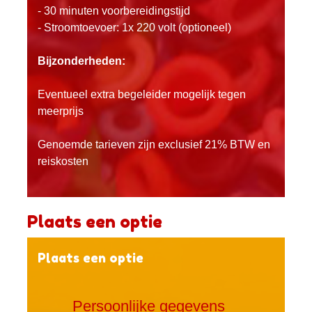
- 30 minuten voorbereidingstijd
- Stroomtoevoer: 1x 220 volt (optioneel)
Bijzonderheden:
Eventueel extra begeleider mogelijk tegen
meerprijs
Genoemde tarieven zijn exclusief 21% BTW en
reiskosten
Plaats een optie
Plaats een optie
Persoonlijke gegevens