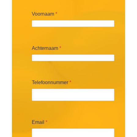
Voornaam
*
Achternaam
*
Telefoonnummer
*
Email
*