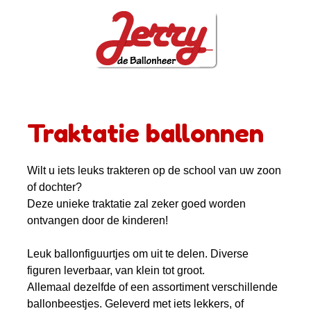
Traktatie ballonnen
Wilt u iets leuks trakteren op de school van uw zoon
of dochter?
Deze unieke traktatie zal zeker goed worden
ontvangen door de kinderen!
Leuk ballonfiguurtjes om uit te delen. Diverse
figuren leverbaar, van klein tot groot.
Allemaal dezelfde of een assortiment verschillende
ballonbeestjes. Geleverd met iets lekkers, of