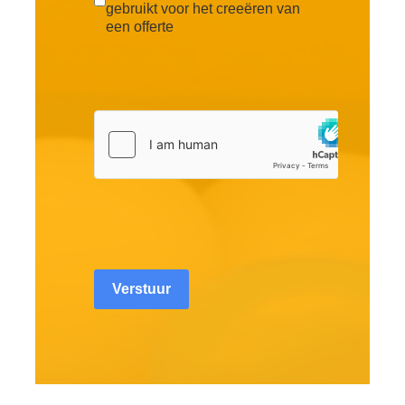
gebruikt voor het creeëren van
een offerte
Verstuur