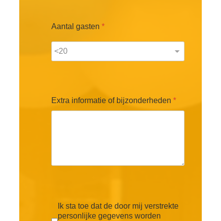
Aantal gasten
*
Extra informatie of bijzonderheden
*
Ik sta toe dat de door mij verstrekte
personlijke gegevens worden