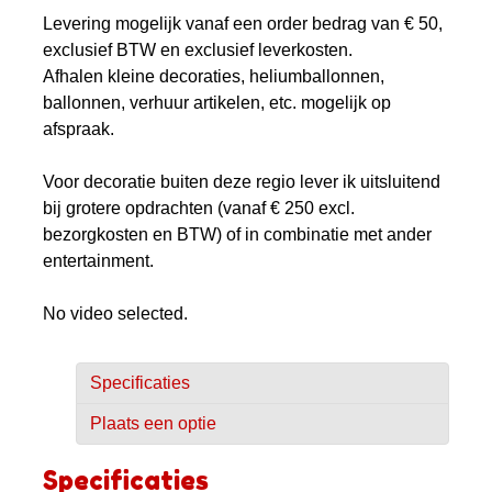
Levering mogelijk vanaf een order bedrag van € 50,
exclusief BTW en exclusief leverkosten.
Afhalen kleine decoraties, heliumballonnen,
ballonnen, verhuur artikelen, etc. mogelijk op
afspraak.
Voor decoratie buiten deze regio lever ik uitsluitend
bij grotere opdrachten (vanaf € 250 excl.
bezorgkosten en BTW) of in combinatie met ander
entertainment.
No video selected.
Specificaties
Plaats een optie
Specificaties