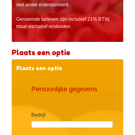
met ander entertainment.
Genoemde tarieven zijn inclusief 21% BTW,
maar exclusief reiskosten
Plaats een optie
Plaats een optie
Persoonlijke gegevens
Bedrijf