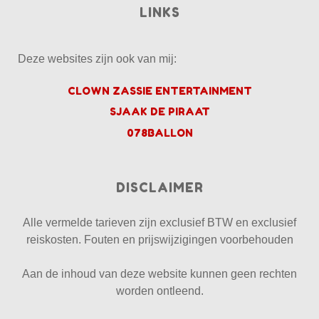
LINKS
Deze websites zijn ook van mij:
CLOWN ZASSIE ENTERTAINMENT
SJAAK DE PIRAAT
078BALLON
DISCLAIMER
Alle vermelde tarieven zijn exclusief BTW en exclusief
reiskosten. Fouten en prijswijzigingen voorbehouden
Aan de inhoud van deze website kunnen geen rechten
worden ontleend.