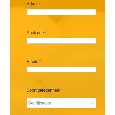
Adres
*
Postcode
*
Plaats
*
Soort gelegenheid
*