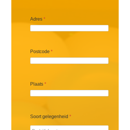
Adres
*
Postcode
*
Plaats
*
Soort gelegenheid
*