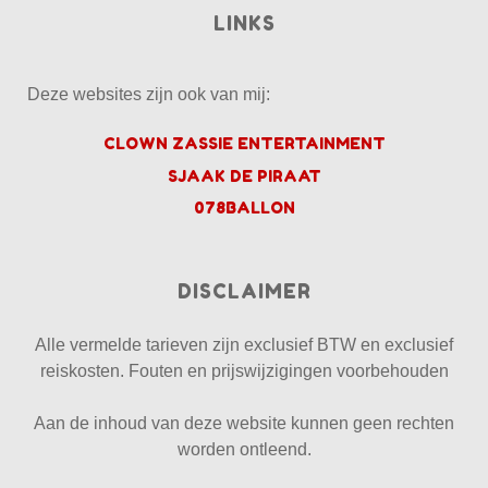
LINKS
Deze websites zijn ook van mij:
CLOWN ZASSIE ENTERTAINMENT
SJAAK DE PIRAAT
078BALLON
DISCLAIMER
Alle vermelde tarieven zijn exclusief BTW en exclusief
reiskosten. Fouten en prijswijzigingen voorbehouden
Aan de inhoud van deze website kunnen geen rechten
worden ontleend.