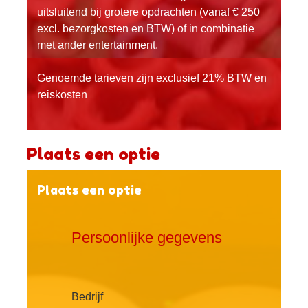
uitsluitend bij grotere opdrachten (vanaf € 250
excl. bezorgkosten en BTW) of in combinatie
met ander entertainment.
Genoemde tarieven zijn exclusief 21% BTW en
reiskosten
Plaats een optie
Plaats een optie
Persoonlijke gegevens
Bedrijf