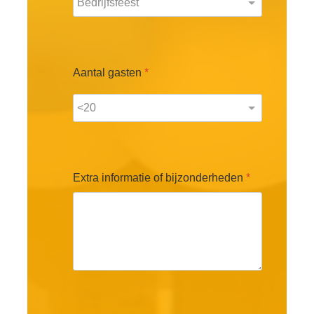
Aantal gasten
*
Extra informatie of bijzonderheden
*