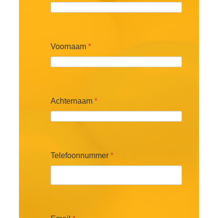
Voornaam
*
Achternaam
*
Telefoonnummer
*