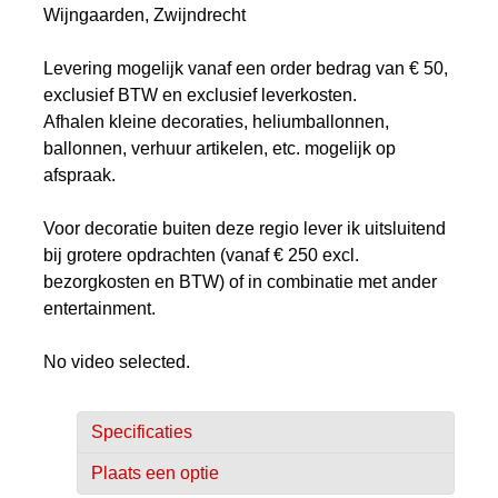
Wijngaarden, Zwijndrecht
Levering mogelijk vanaf een order bedrag van € 50,
exclusief BTW en exclusief leverkosten.
Afhalen kleine decoraties, heliumballonnen,
ballonnen, verhuur artikelen, etc. mogelijk op
afspraak.
Voor decoratie buiten deze regio lever ik uitsluitend
bij grotere opdrachten (vanaf € 250 excl.
bezorgkosten en BTW) of in combinatie met ander
entertainment.
No video selected.
Specificaties
Plaats een optie