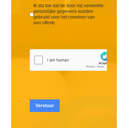
Ik sta toe dat de door mij verstrekte
personlijke gegevens worden
gebruikt voor het creeëren van
een offerte
Verstuur