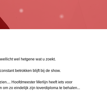
wellicht wel hetgene wat u zoekt.
nstant betrokken blijft bij de show.
ezien.... Hoofdmeester Merlijn heeft iets voor
n om zo eindelijk zijn toverdiploma te behalen...